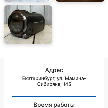
Адрес
Екатеринбург, ул. Мамина-
Сибиряка, 145
Время работы