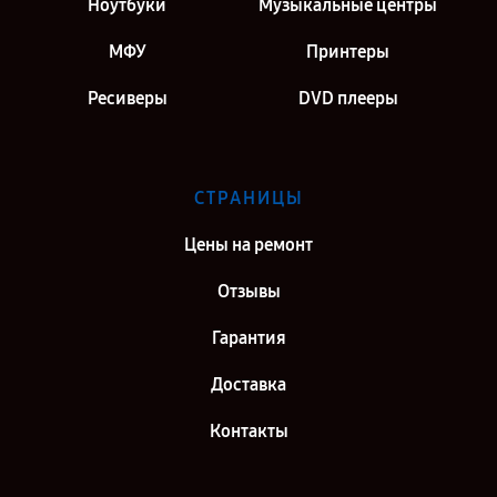
Ноутбуки
Музыкальные центры
МФУ
Принтеры
Ресиверы
DVD плееры
СТРАНИЦЫ
Цены на ремонт
Отзывы
Гарантия
Доставка
Контакты