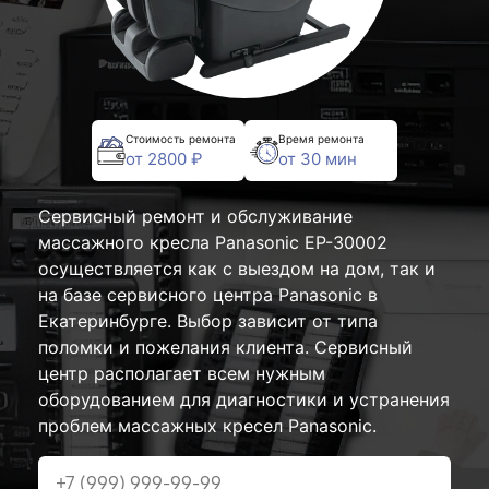
Стоимость ремонта
Время ремонта
от 2800 ₽
от 30 мин
Сервисный ремонт и обслуживание
массажного кресла Panasonic EP-30002
осуществляется как с выездом на дом, так и
на базе сервисного центра Panasonic в
Екатеринбурге. Выбор зависит от типа
поломки и пожелания клиента. Сервисный
центр располагает всем нужным
оборудованием для диагностики и устранения
проблем массажных кресел Panasonic.