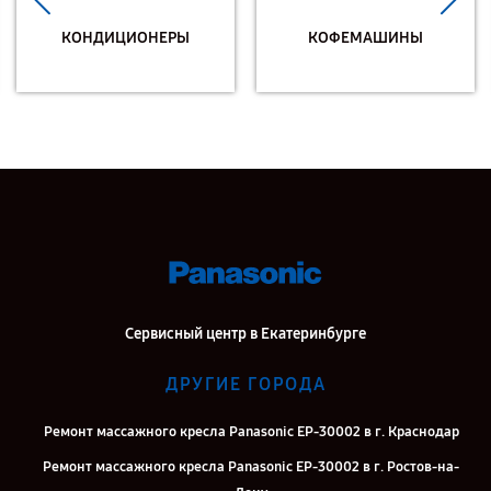
КОНДИЦИОНЕРЫ
КОФЕМАШИНЫ
Сервисный центр в Екатеринбурге
ДРУГИЕ ГОРОДА
Ремонт массажного кресла Panasonic EP-30002 в г. Краснодар
Ремонт массажного кресла Panasonic EP-30002 в г. Ростов-на-