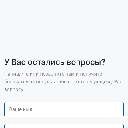
У Вас остались вопросы?
Напишите или позвоните нам и получите
бесплатную консультацию по интересующему Вас
вопросу.