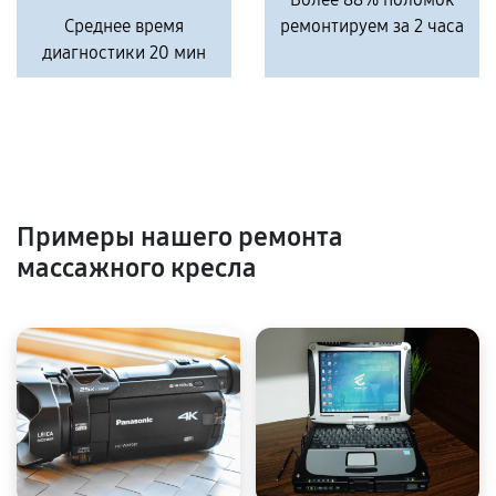
Среднее время
ремонтируем за 2 часа
диагностики 20 мин
Примеры нашего ремонта
массажного кресла