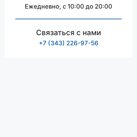
Ежедневно, с 10:00 до 20:00
Связаться с нами
+7 (343) 226-97-56