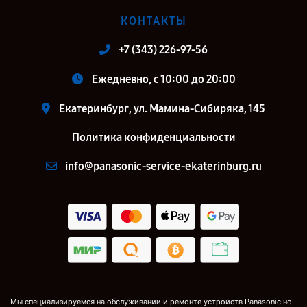
КОНТАКТЫ
+7 (343) 226-97-56
Ежедневно, с 10:00 до 20:00
Екатеринбург, ул. Мамина-Сибиряка, 145
Политика конфиденциальности
info@panasonic-service-ekaterinburg.ru
Мы специализируемся на обслуживании и ремонте устройств Panasonic но