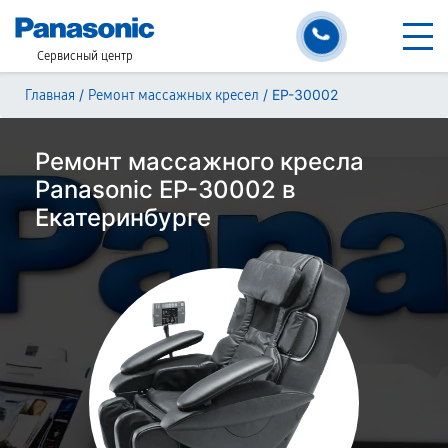
Сервисный центр
/
/
EP-30002
Главная
Ремонт массажных кресел
Ремонт массажного кресла
Panasonic EP-30002 в
Екатеринбурге