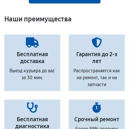
Наши преимущества
Бесплатная
Гарантия до 2-х
доставка
лет
Выезд курьера до вас
Распространяется как
за 30 мин.
на ремонт, так и на
запчасти
Бесплатная
Срочный ремонт
диагностика
Более 88% поломок