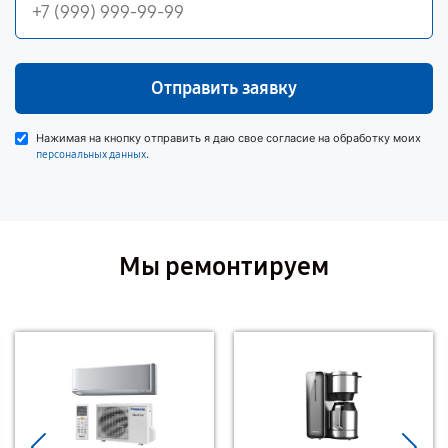
Отправить заявку
Нажимая на кнопку отправить я даю свое согласие на обработку моих
.
персональных данных
Мы ремонтируем