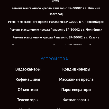
Дону
Ремонт массажного кресла Panasonic EP-30002 в г. Нижний
Новгород
Ремонт массажного кресла Panasonic EP-30002 в г. Новосибирск
Ремонт массажного кресла Panasonic EP-30002 в г. Челябинск
Ремонт массажного кресла Panasonic EP-30002 в г. Казань
Ремонт массажного кресла Panasonic EP-30002 в г. Москва
Ремонт массажного кресла Panasonic EP-30002 в г. Санкт-
УСТРОЙСТВА
Петербург
Видеокамеры
Кондиционеры
Кофемашины
Массажные кресла
Объективы
Парогенераторы
Телевизоры
Фотоаппараты