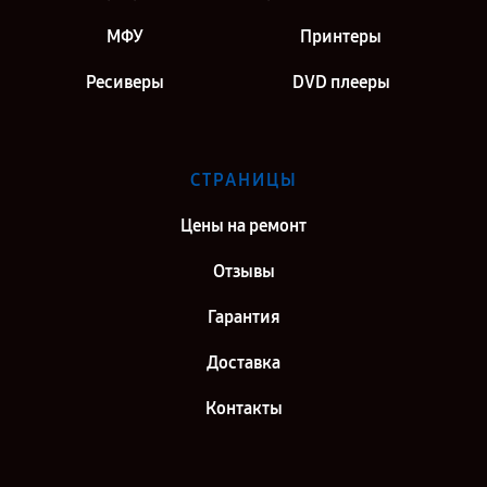
МФУ
Принтеры
Ресиверы
DVD плееры
СТРАНИЦЫ
Цены на ремонт
Отзывы
Гарантия
Доставка
Контакты