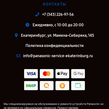
КОНТАКТЫ
+7 (343) 226-97-56
Ежедневно, с 10:00 до 20:00
Екатеринбург, ул. Мамина-Сибиряка, 145
Политика конфиденциальности
info@panasonic-service-ekaterinburg.ru
Мы специализируемся на обслуживании и ремонте устройств Panasonic но
не являемся их официальным сервисом. Предоставляем