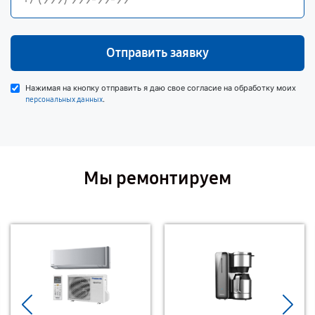
Отправить заявку
Нажимая на кнопку отправить я даю свое согласие на обработку моих
.
персональных данных
Мы ремонтируем