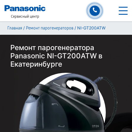
Сервисный центр
/
/
NI-GT200ATW
Главная
Ремонт парогенераторов
Ремонт парогенератора
Panasonic NI-GT200ATW в
Екатеринбурге