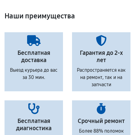
Наши преимущества
Бесплатная
Гарантия до 2-х
доставка
лет
Выезд курьера до вас
Распространяется как
за 30 мин.
на ремонт, так и на
запчасти
Бесплатная
Срочный ремонт
диагностика
Более 88% поломок