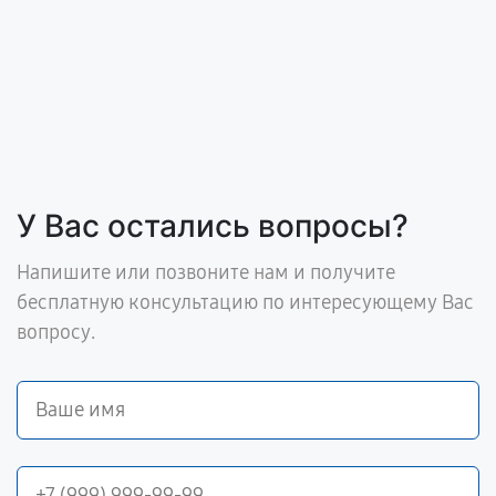
У Вас остались вопросы?
Напишите или позвоните нам и получите
бесплатную консультацию по интересующему Вас
вопросу.