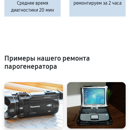
Среднее время
ремонтируем за 2 часа
диагностики 20 мин
Примеры нашего ремонта
парогенератора