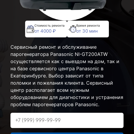
Стоимость ремонта
Время ремонта
от 4000 ₽
от 30 мин
Сервисный ремонт и обслуживание
парогенератора Panasonic NI-GT200ATW
осуществляется как с выездом на дом, так и
на базе сервисного центра Panasonic в
Екатеринбурге. Выбор зависит от типа
поломки и пожелания клиента. Сервисный
центр располагает всем нужным
оборудованием для диагностики и устранения
проблем парогенераторов Panasonic.