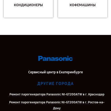
КОНДИЦИОНЕРЫ
КОФЕМАШИНЫ
Сервисный центр в Екатеринбурге
ДРУГИЕ ГОРОДА
Ремонт парогенератора Panasonic NI-GT200ATW в г. Краснодар
Ремонт парогенератора Panasonic NI-GT200ATW в г. Ростов-на-
Дону