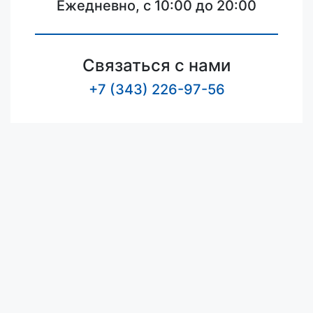
Ежедневно, с 10:00 до 20:00
Связаться с нами
+7 (343) 226-97-56